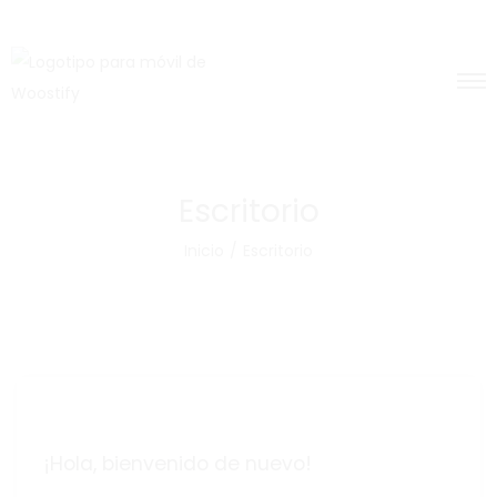
Escritorio
Inicio
/
Escritorio
¡Hola, bienvenido de nuevo!