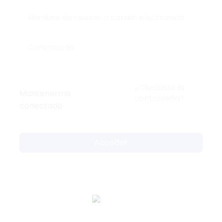
¿Olvidaste la
Mantenerme
contraseña?
conectado
Acceder