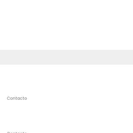
Contacto