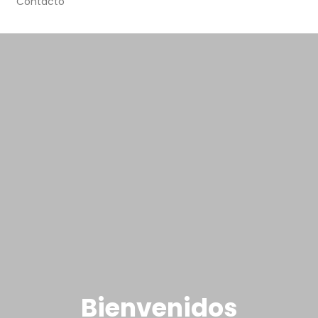
Contacto
Bienvenidos