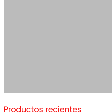
Productos recientes